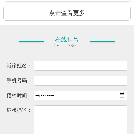
点击查看更多
在线挂号
Online Register
就诊姓名：
手机号码：
预约时间：
症状描述：