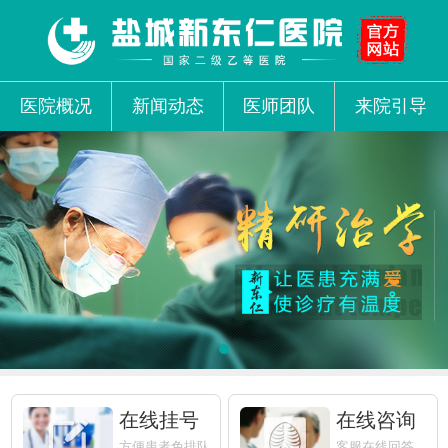
医院概况
新闻动态
医师团队
来院引导
在线挂号
在线咨询
方便患者免排队
客服在线回答