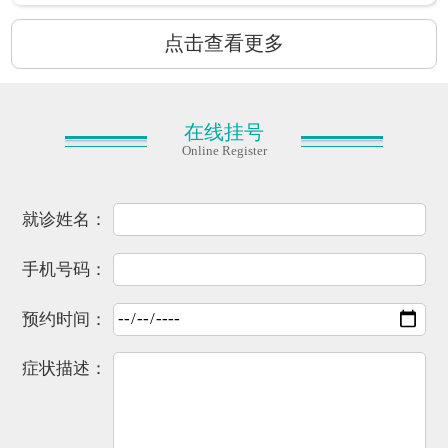
点击查看更多
在线挂号
Online Register
就诊姓名：
手机号码：
预约时间：
症状描述：