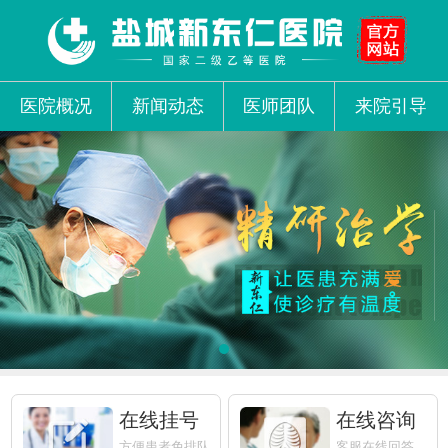
医院概况
新闻动态
医师团队
来院引导
在线挂号
在线咨询
方便患者免排队
客服在线回答