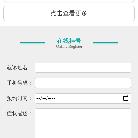
点击查看更多
在线挂号
Online Register
就诊姓名：
手机号码：
预约时间：
症状描述：