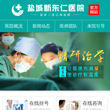
医院概况
新闻动态
医师团队
来院引导
在线挂号
在线咨询
方便患者免排队
客服在线回答